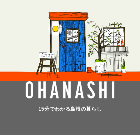
15分でわかる島根の暮らし