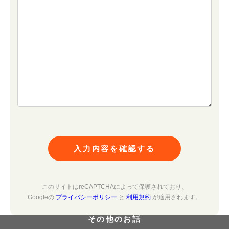
入力内容を確認する
このサイトはreCAPTCHAによって保護されており、
Googleの
プライバシーポリシー
と
利用規約
が適用されます。
その他のお話