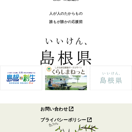
人が人のたからもの
誰もが誰かの応援団
お問い合わせ
プライバシーポリシー