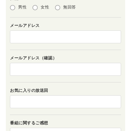
男性
女性
無回答
メールアドレス
メールアドレス（確認）
お気に入りの放送回
番組に関するご感想