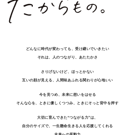
どんなに時代が変わっても、受け継いでいきたい
それは、人のつながり、あたたかさ
さりげないけど、ほっとかない
互いの顔が見える、人間味あふれる関わりが心地いい
今を見つめ、未来に想いをはせる
そんな心を、ときに優しくつつみ、ときにそっと背中を押す
大切に育んできた“つながる力”は、
自分のサイズで、一生懸命生きる人を応援してくれる
未来への原動力