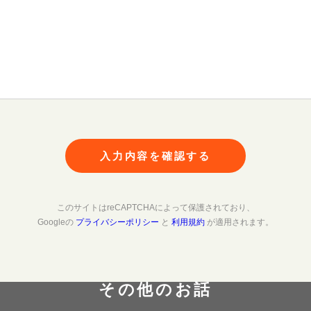
入力内容を確認する
このサイトはreCAPTCHAによって保護されており、
Googleの
プライバシーポリシー
と
利用規約
が適用されます。
その他のお話