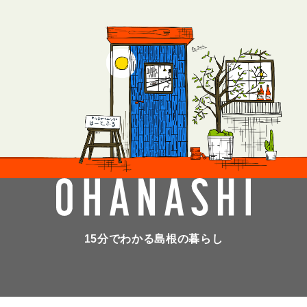
15分でわかる島根の暮らし