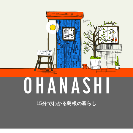
15分でわかる島根の暮らし