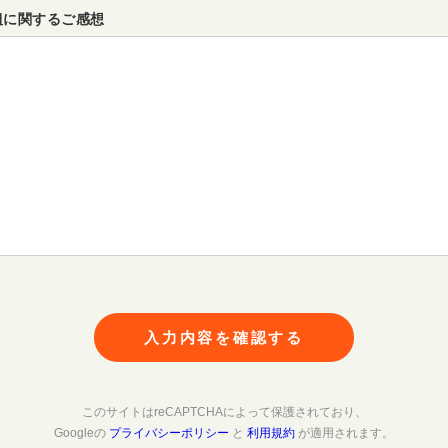
組に関するご感想
入力内容を確認する
このサイトはreCAPTCHAによって保護されており、
Googleの
プライバシーポリシー
と
利用規約
が適用されます。