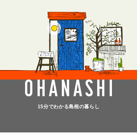
15分でわかる島根の暮らし