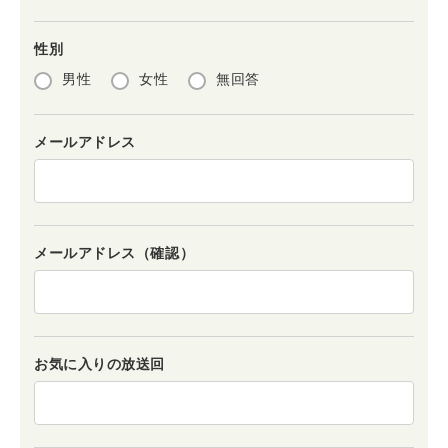
性別
男性
女性
無回答
メールアドレス
メールアドレス（確認）
お気に入りの放送回