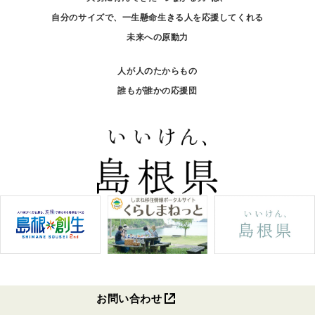
自分のサイズで、一生懸命生きる人を応援してくれる
未来への原動力
人が人のたからもの
誰もが誰かの応援団
お問い合わせ