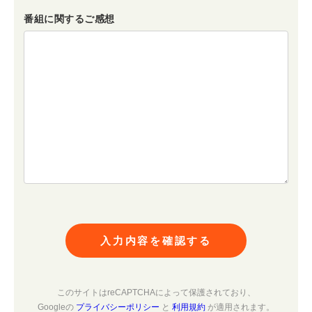
番組に関するご感想
入力内容を確認する
このサイトはreCAPTCHAによって保護されており、
Googleの
プライバシーポリシー
と
利用規約
が適用されます。