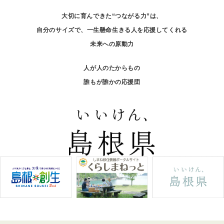
大切に育んできた“つながる力”は、
自分のサイズで、一生懸命生きる人を応援してくれる
未来への原動力
人が人のたからもの
誰もが誰かの応援団