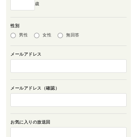
歳
性別
男性
女性
無回答
メールアドレス
メールアドレス（確認）
お気に入りの放送回