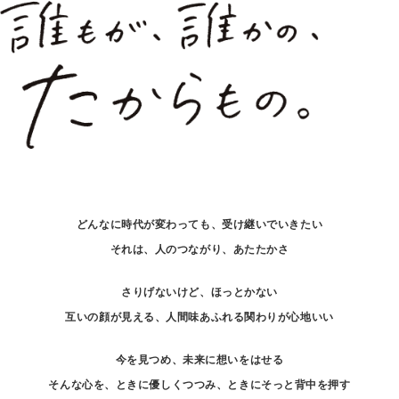
どんなに時代が変わっても、受け継いでいきたい
それは、人のつながり、あたたかさ
さりげないけど、ほっとかない
互いの顔が見える、人間味あふれる関わりが心地いい
今を見つめ、未来に想いをはせる
そんな心を、ときに優しくつつみ、ときにそっと背中を押す