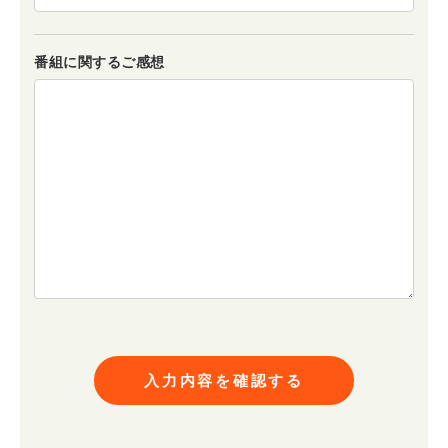
番組に関するご感想
入力内容を確認する